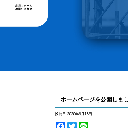
ホームページを公開しま
投稿日
2020年6月18日
Facebook
Twitter
Line