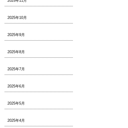
2025年11月
2025年10月
2025年9月
2025年8月
2025年7月
2025年6月
2025年5月
2025年4月