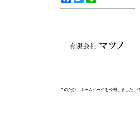
このたび、ホームページを公開しました。