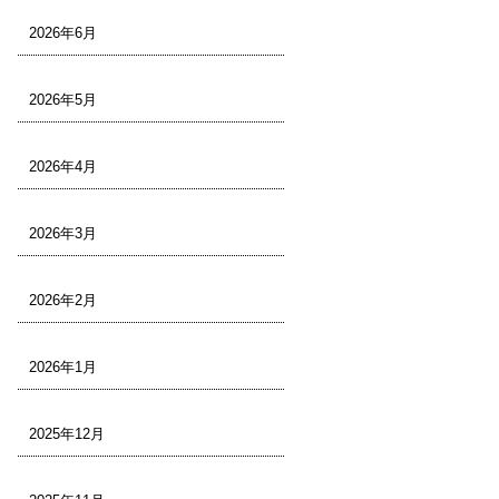
2026年6月
2026年5月
2026年4月
2026年3月
2026年2月
2026年1月
2025年12月