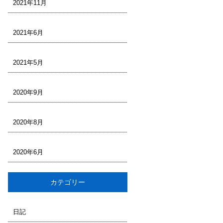
2021年11月
2021年6月
2021年5月
2020年9月
2020年8月
2020年6月
カテゴリー
日記