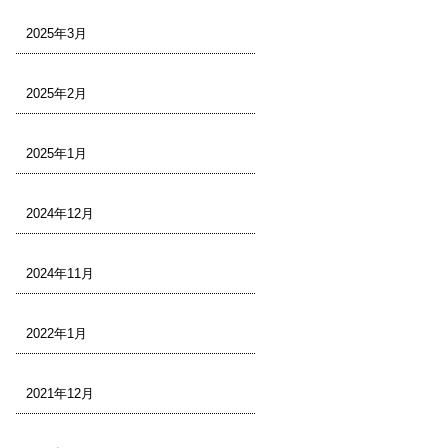
2025年3月
2025年2月
2025年1月
2024年12月
2024年11月
2022年1月
2021年12月