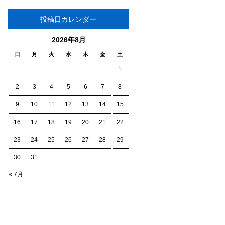
投稿日カレンダー
2026年8月
日
月
火
水
木
金
土
1
2
3
4
5
6
7
8
9
10
11
12
13
14
15
16
17
18
19
20
21
22
23
24
25
26
27
28
29
30
31
« 7月