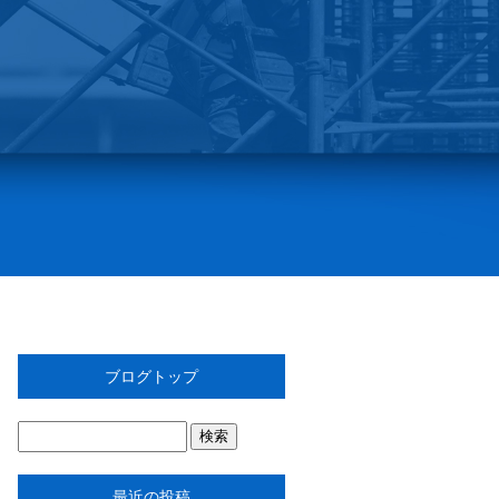
ブログトップ
最近の投稿