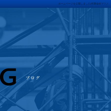
ホームページを公開しました|有限会社マツノ