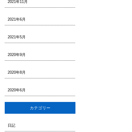
2021年11月
2021年6月
2021年5月
2020年9月
2020年8月
2020年6月
カテゴリー
日記