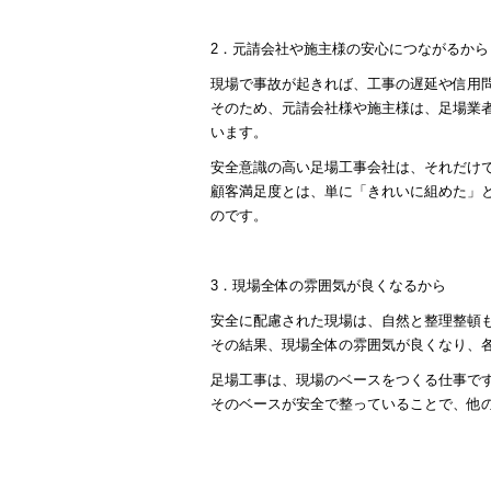
2．元請会社や施主様の安心につながるから
現場で事故が起きれば、工事の遅延や信用
そのため、元請会社様や施主様は、足場業
います。
安全意識の高い足場工事会社は、それだけ
顧客満足度とは、単に「きれいに組めた」
のです。
3．現場全体の雰囲気が良くなるから
安全に配慮された現場は、自然と整理整頓
その結果、現場全体の雰囲気が良くなり、
足場工事は、現場のベースをつくる仕事で
そのベースが安全で整っていることで、他