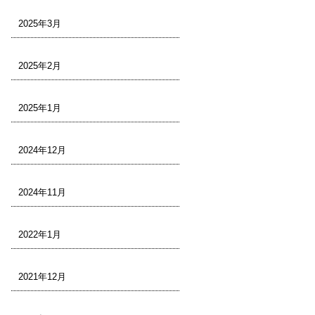
2025年3月
2025年2月
2025年1月
2024年12月
2024年11月
2022年1月
2021年12月