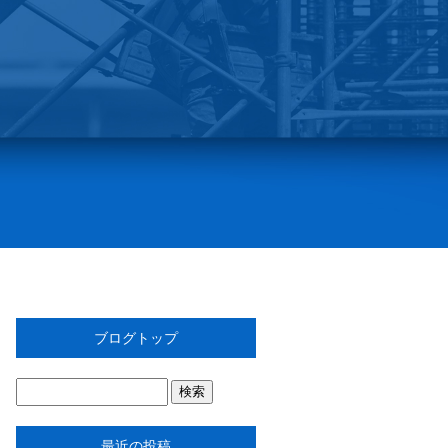
ブログトップ
最近の投稿