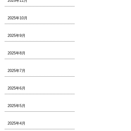
2025年11月
2025年10月
2025年9月
2025年8月
2025年7月
2025年6月
2025年5月
2025年4月