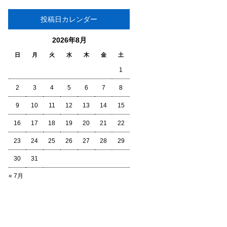
投稿日カレンダー
2026年8月
日
月
火
水
木
金
土
1
2
3
4
5
6
7
8
9
10
11
12
13
14
15
16
17
18
19
20
21
22
23
24
25
26
27
28
29
30
31
« 7月