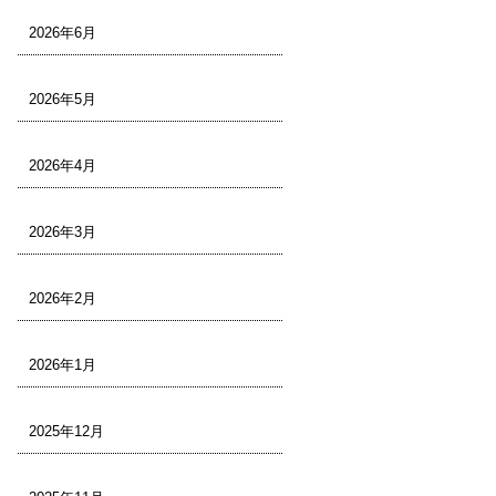
2026年6月
2026年5月
2026年4月
2026年3月
2026年2月
2026年1月
2025年12月