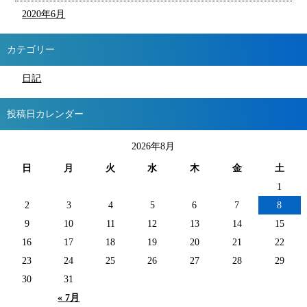
2020年6月
カテゴリー
日記
投稿日カレンダー
2026年8月
日
月
火
水
木
金
土
1
2
3
4
5
6
7
8
9
10
11
12
13
14
15
16
17
18
19
20
21
22
23
24
25
26
27
28
29
30
31
« 7月