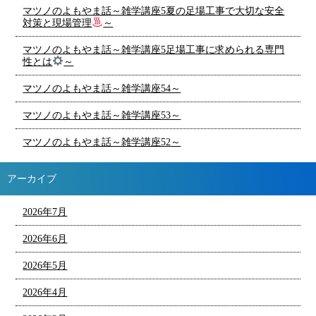
マツノのよもやま話～雑学講座5夏の足場工事で大切な安全
対策と現場管理
～
マツノのよもやま話～雑学講座5足場工事に求められる専門
性とは
～
マツノのよもやま話～雑学講座54～
マツノのよもやま話～雑学講座53～
マツノのよもやま話～雑学講座52～
アーカイブ
2026年7月
2026年6月
2026年5月
2026年4月