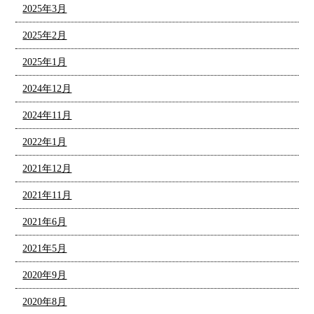
2025年3月
2025年2月
2025年1月
2024年12月
2024年11月
2022年1月
2021年12月
2021年11月
2021年6月
2021年5月
2020年9月
2020年8月