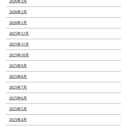
2026年3月
2026年2月
2026年1月
2025年12月
2025年11月
2025年10月
2025年9月
2025年8月
2025年7月
2025年6月
2025年5月
2025年4月