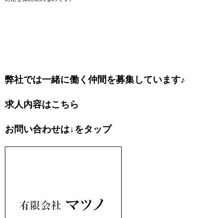
弊社では一緒に働く仲間を募集しています♪
求人内容はこちら
お問い合わせは↓をタップ